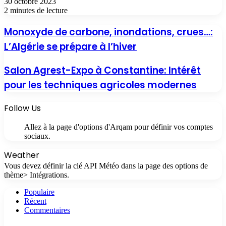
30 octobre 2023
2 minutes de lecture
Monoxyde de carbone, inondations, crues…:
L’Algérie se prépare à l’hiver
Salon Agrest-Expo à Constantine: Intérêt
pour les techniques agricoles modernes
Follow Us
Allez à la page d'options d'Arqam pour définir vos comptes
sociaux.
Weather
Vous devez définir la clé API Météo dans la page des options de
thème> Intégrations.
Populaire
Récent
Commentaires