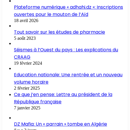
Plateforme numérique « adhahi.dz »: Inscriptions
ouvertes pour le mouton de l’Aïd
18 avril 2026
Tout savoir sur les études de pharmacie
5 août 2023
Séismes à l’Ouest du pays : Les explications du
CRAAG
19 février 2024
Education nationale: Une rentrée et un nouveau
volume horaire
2 février 2025
Ce que j’en pense: Lettre au président de la
République française
7 janvier 2025
DZ Mafia: Un « parrain » tombe en Algérie