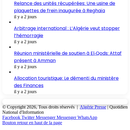
Relance des unités récupérées: Une usine de
plaquettes de frein inaugurée à Reghaïa
il y a 2 jours
Arbitrage international : L’Algérie veut stopper
l’hémorragie
il y a 2 jours
Réunion ministérielle de soutien à El‑Qods: Attaf
présent à Amman
il y a 2 jours
Allocation touristique: Le démenti du ministère
des Finances
il y a 2 jours
© Copyright 2026, Tous droits réservés |
Algérie Presse
| Quotidien
National d'Information
Facebook
Twitter
Messenger
Messenger
WhatsApp
Bouton retour en haut de la page