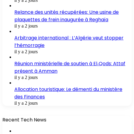
il y a 2 jours
Relance des unités récupérées: Une usine de
plaquettes de frein inaugurée à Reghaïa
il y a 2 jours
Arbitrage international : L’Algérie veut stopper
l’hémorragie
il y a 2 jours
Réunion ministérielle de soutien à El‑Qods: Attaf
présent à Amman
il y a 2 jours
Allocation touristique: Le démenti du ministère
des Finances
il y a 2 jours
Recent Tech News