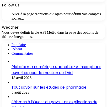
Follow Us
Allez à la page d'options d'Arqam pour définir vos comptes
sociaux.
Weather
Vous devez définir la clé API Météo dans la page des options de
thème> Intégrations.
Populaire
Récent
Commentaires
Plateforme numérique « adhahi.dz »: Inscriptions
ouvertes pour le mouton de l’Aïd
18 avril 2026
Tout savoir sur les études de pharmacie
5 août 2023
Séismes à l’Ouest du pays : Les explications du