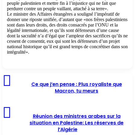
peuple palestinien et mettre fin à l’injustice qui ne fait que
perdurer contre un peuple vaillant, attaché à sa terre».
Le ministre des Affaires étrangères a souligné l’impératif de
donner une riposte unifiée, d’autant que «nos frères palestiniens
sont dans leurs droits, des droits consacrés par l’ONU et la
légalité internationale, et qu’ils sont défenseurs d’une cause
dont la sacralité n’a d’égal que l’ampleur des sacrifices qu’ils ne
cessent de consentir, eux qui sont les défenseurs d’un projet
national historique qu’il est grand temps de concrétiser dans son
intégralité».
Ce que j’en pense : Plus royaliste que
Macron, tu meurs
Réunion des ministres arabes sur la
situation en Palestine: Les réserves de
l’Algérie