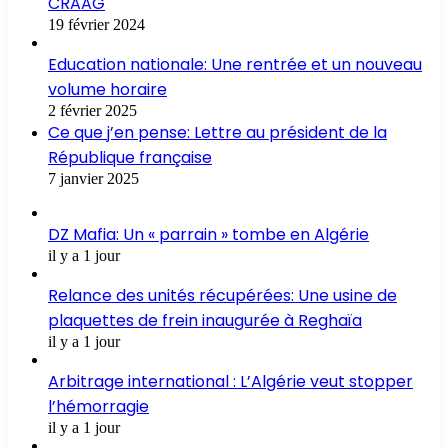
CRAAG
19 février 2024
Education nationale: Une rentrée et un nouveau
volume horaire
2 février 2025
Ce que j’en pense: Lettre au président de la
République française
7 janvier 2025
DZ Mafia: Un « parrain » tombe en Algérie
il y a 1 jour
Relance des unités récupérées: Une usine de
plaquettes de frein inaugurée à Reghaïa
il y a 1 jour
Arbitrage international : L’Algérie veut stopper
l’hémorragie
il y a 1 jour