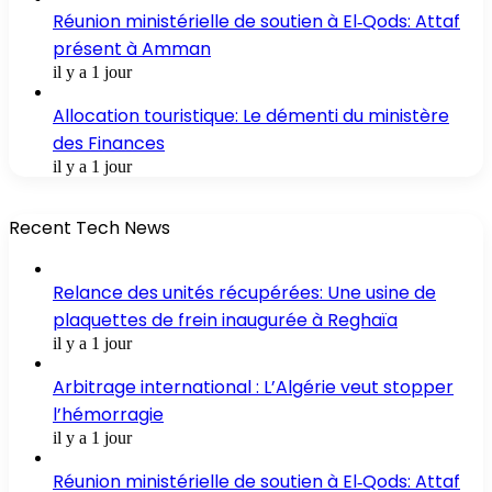
Réunion ministérielle de soutien à El‑Qods: Attaf
présent à Amman
il y a 1 jour
Allocation touristique: Le démenti du ministère
des Finances
il y a 1 jour
Recent Tech News
Relance des unités récupérées: Une usine de
plaquettes de frein inaugurée à Reghaïa
il y a 1 jour
Arbitrage international : L’Algérie veut stopper
l’hémorragie
il y a 1 jour
Réunion ministérielle de soutien à El‑Qods: Attaf