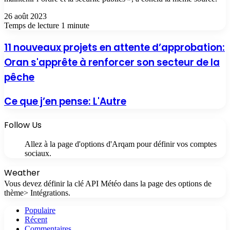
26 août 2023
Temps de lecture 1 minute
11 nouveaux projets en attente d’approbation:
Oran s'apprête à renforcer son secteur de la
pêche
Ce que j’en pense: L'Autre
Follow Us
Allez à la page d'options d'Arqam pour définir vos comptes
sociaux.
Weather
Vous devez définir la clé API Météo dans la page des options de
thème> Intégrations.
Populaire
Récent
Commentaires