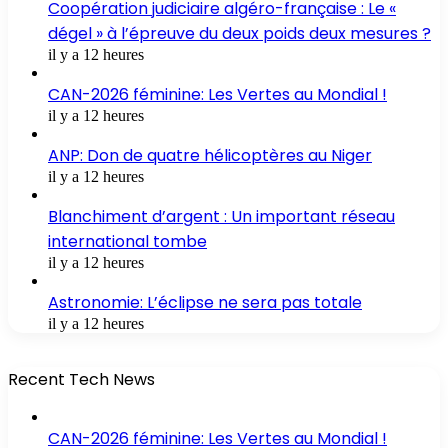
Coopération judiciaire algéro-française : Le «
dégel » à l’épreuve du deux poids deux mesures ?
il y a 12 heures
CAN-2026 féminine: Les Vertes au Mondial !
il y a 12 heures
ANP: Don de quatre hélicoptères au Niger
il y a 12 heures
Blanchiment d’argent : Un important réseau
international tombe
il y a 12 heures
Astronomie: L’éclipse ne sera pas totale
il y a 12 heures
Recent Tech News
CAN-2026 féminine: Les Vertes au Mondial !