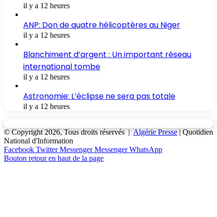
il y a 12 heures
ANP: Don de quatre hélicoptères au Niger
il y a 12 heures
Blanchiment d’argent : Un important réseau
international tombe
il y a 12 heures
Astronomie: L’éclipse ne sera pas totale
il y a 12 heures
© Copyright 2026, Tous droits réservés |
Algérie Presse
| Quotidien
National d'Information
Facebook
Twitter
Messenger
Messenger
WhatsApp
Bouton retour en haut de la page