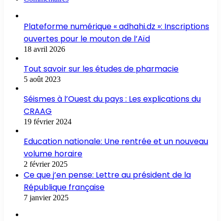
Plateforme numérique « adhahi.dz »: Inscriptions
ouvertes pour le mouton de l’Aïd
18 avril 2026
Tout savoir sur les études de pharmacie
5 août 2023
Séismes à l’Ouest du pays : Les explications du
CRAAG
19 février 2024
Education nationale: Une rentrée et un nouveau
volume horaire
2 février 2025
Ce que j’en pense: Lettre au président de la
République française
7 janvier 2025