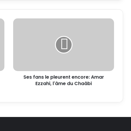
Ses fans le pleurent encore: Amar
Ezzahi, l'âme du Chaâbi