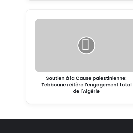
Soutien à la Cause palestinienne:
Tebboune réitère l'engagement total
de l'Algérie