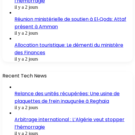
l’hémorragie
il y a 2 jours
Réunion ministérielle de soutien à El‑Qods: Attaf
présent à Amman
il y a 2 jours
Allocation touristique: Le démenti du ministère
des Finances
il y a 2 jours
Recent Tech News
Relance des unités récupérées: Une usine de
plaquettes de frein inaugurée à Reghaïa
il y a 2 jours
Arbitrage international : L’Algérie veut stopper
l’hémorragie
il y a 2 jours