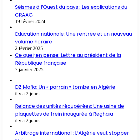
Séismes à l’Ouest du pays : Les explications du
CRAAG
19 février 2024
Education nationale: Une rentrée et un nouveau
volume horaire
2 février 2025
Ce que j’en pense: Lettre au président de la
République française
7 janvier 2025
DZ Mafia: Un « parrain » tombe en Algérie
il y a 2 jours
Relance des unités récupérées: Une usine de
plaquettes de frein inaugurée à Reghaïa
il y a 2 jours
Arbitrage international : L’Algérie veut stopper