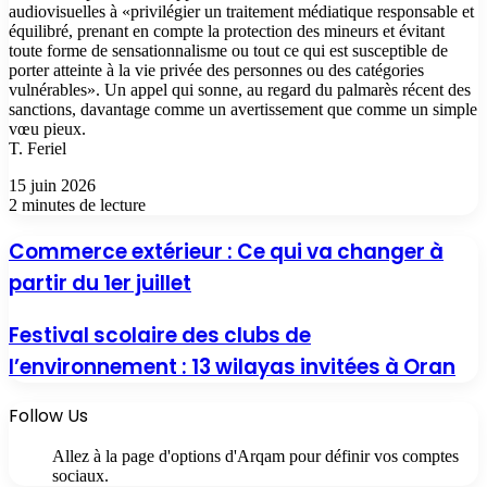
audiovisuelles à «privilégier un traitement médiatique responsable et
équilibré, prenant en compte la protection des mineurs et évitant
toute forme de sensationnalisme ou tout ce qui est susceptible de
porter atteinte à la vie privée des personnes ou des catégories
vulnérables». Un appel qui sonne, au regard du palmarès récent des
sanctions, davantage comme un avertissement que comme un simple
vœu pieux.
T. Feriel
15 juin 2026
2 minutes de lecture
Commerce extérieur : Ce qui va changer à
partir du 1er juillet
Festival scolaire des clubs de
l’environnement : 13 wilayas invitées à Oran
Follow Us
Allez à la page d'options d'Arqam pour définir vos comptes
sociaux.