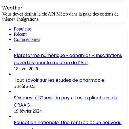
Weather
Vous devez définir la clé API Météo dans la page des options de
thème> Intégrations.
Populaire
Récent
Commentaires
Plateforme numérique « adhahi.dz »: Inscriptions
ouvertes pour le mouton de l’Aïd
18 avril 2026
Tout savoir sur les études de pharmacie
5 août 2023
Séismes à l’Ouest du pays : Les explications du
CRAAG
19 février 2024
Education nationale: Une rentrée et un nouveau