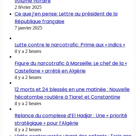
volume horaire
2 février 2025
Ce que j’en pense: Lettre au président de la
République française
7 janvier 2025
Lutte contre le narcotrafic: Prime aux « indics »
il y a 2 heures
Figure du narcotrafic à Marseille: Le chef de la «
Castellane » arrêté en Algérie
il y a 2 heures
12 morts et 24 blessés en une matinée : Nouvelle
hécatombe routière à Tiaret et Constantine
il y a 2 heures
Relance du complexe d’El Hadjar : Une « priorité
stratégique » pour l’Algérie
il y a 2 heures