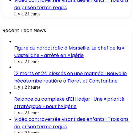
Vidéo controversée visant des enfants : Trois ans
de prison ferme requis
il y a 2 heures
Recent Tech News
Figure du narcotrafic à Marseille: Le chef de la «
Castellane » arrêté en Algérie
il y a 2 heures
12 morts et 24 blessés en une matinée : Nouvelle
hécatombe routière à Tiaret et Constantine
il y a 2 heures
Relance du complexe d’El Hadjar : Une « priorité
stratégique » pour l’Algérie
il y a 2 heures
Vidéo controversée visant des enfants : Trois ans
de prison ferme requis
il y a 2 heures